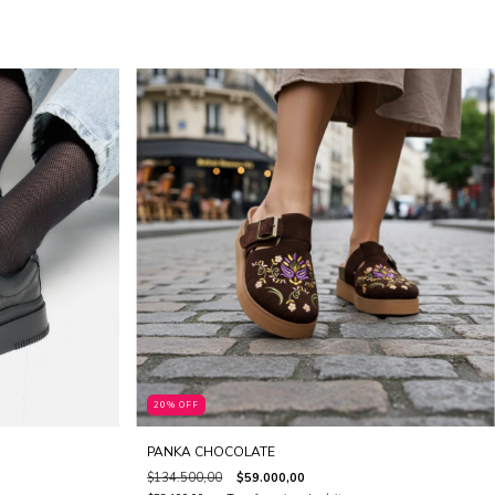
20% OFF
PANKA CHOCOLATE
$134.500,00
$59.000,00