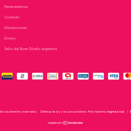
Revendedoras
Contacto
Devoluciones
Envíos
Sello del Buen Diseño argentino
dos los derechos reservados.
Defensa de las y los consumidores. Para reclamos
ingresá acá.
/