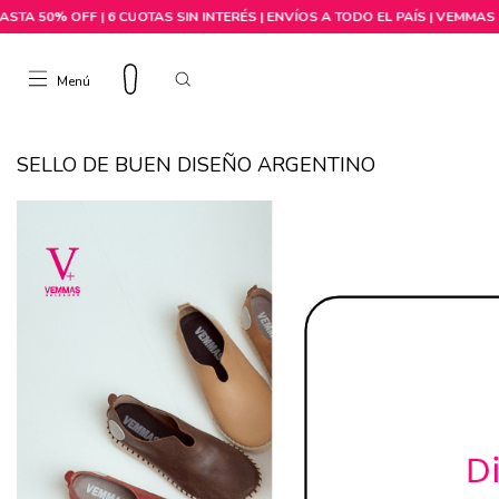
Menú
Comprar por talle
SELLO DE BUEN DISEÑO ARGENTINO