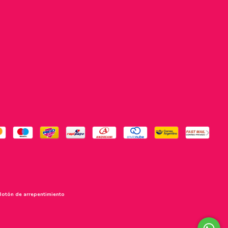
Botón de arrepentimiento