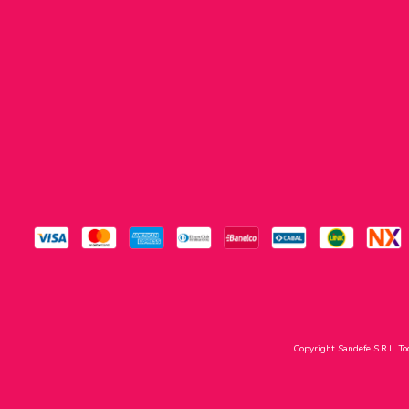
Copyright Sandefe S.R.L. To