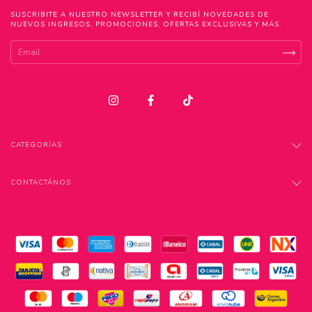
SUSCRIBITE A NUESTRO NEWSLETTER Y RECIBÍ NOVEDADES DE
NUEVOS INGRESOS, PROMOCIONES, OFERTAS EXCLUSIVAS Y MÁS.
CATEGORÍAS
CONTACTÁNOS