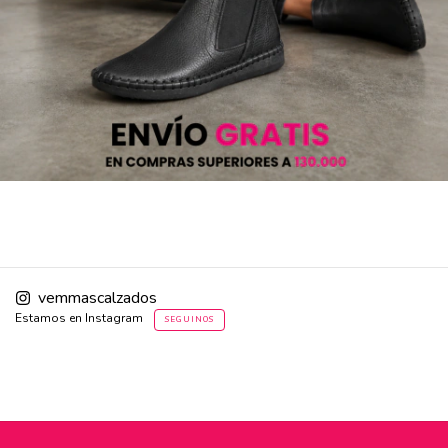
vemmascalzados
Estamos en Instagram
SEGUINOS