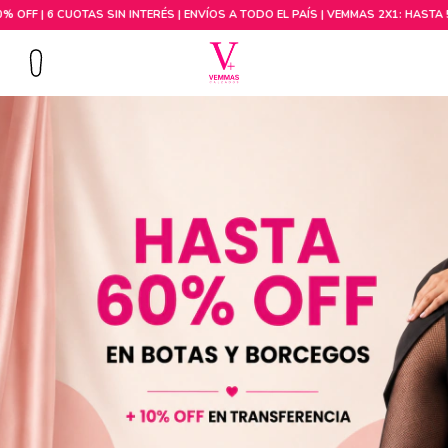
Comprar por talle