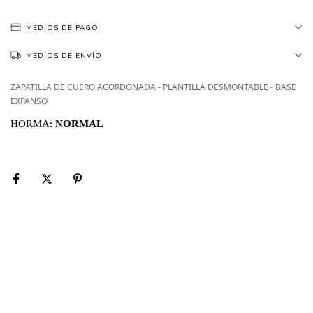
MEDIOS DE PAGO
MEDIOS DE ENVÍO
ZAPATILLA DE CUERO ACORDONADA - PLANTILLA DESMONTABLE - BASE
EXPANSO
HORMA:
NORMAL