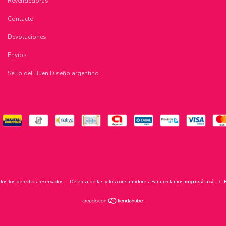
Revendedoras
Contacto
Devoluciones
Envíos
Sello del Buen Diseño argentino
dos los derechos reservados.
Defensa de las y los consumidores. Para reclamos
ingresá acá.
/