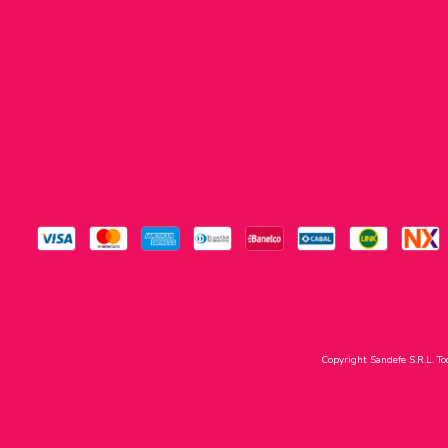
Copyright Sandefe S.R.L. To