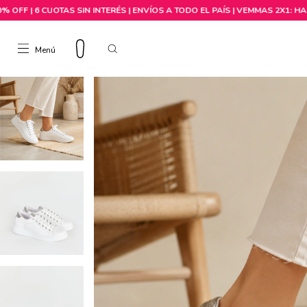
Menú
Comprar por talle