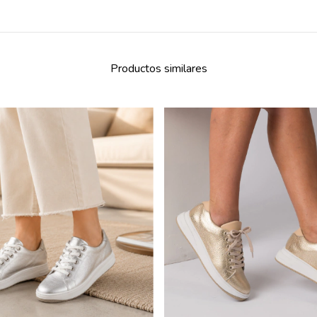
Productos similares