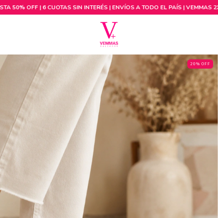
20% OFF