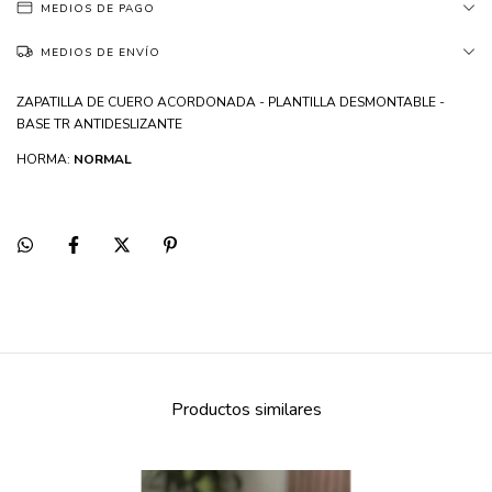
MEDIOS DE PAGO
MEDIOS DE ENVÍO
ZAPATILLA DE CUERO ACORDONADA - PLANTILLA DESMONTABLE -
BASE TR ANTIDESLIZANTE
HORMA:
NORMAL
Productos similares