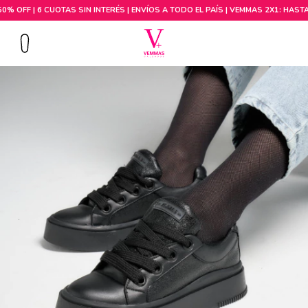
Comprar por talle