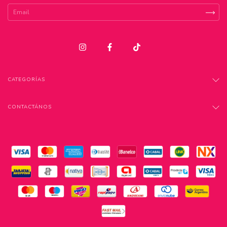
CATEGORÍAS
CONTACTÁNOS