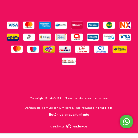
Copyright Sandefe S.R.L. Todos los derechos reservados.
Defensa de las y los consumidores. Para reclamos
ingresá acá.
Botón de arrepentimiento