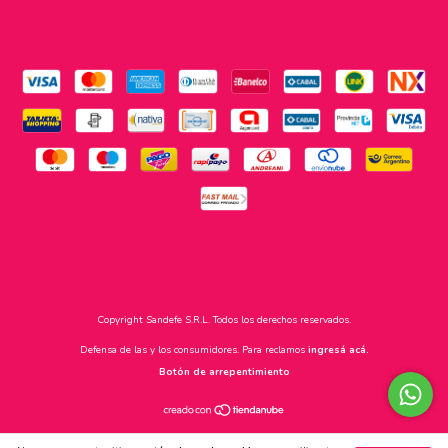
Copyright Sandefe S.R.L. Todos los derechos reservados.
Defensa de las y los consumidores. Para reclamos
ingresá acá.
Botón de arrepentimiento