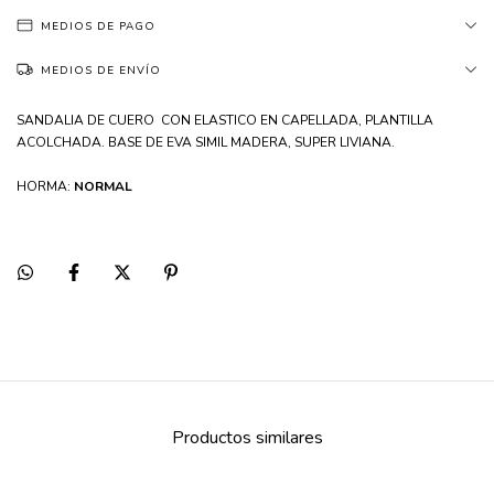
MEDIOS DE PAGO
MEDIOS DE ENVÍO
SANDALIA DE CUERO CON ELASTICO EN CAPELLADA, PLANTILLA
ACOLCHADA. BASE DE EVA SIMIL MADERA, SUPER LIVIANA.
HORMA:
NORMAL
Productos similares