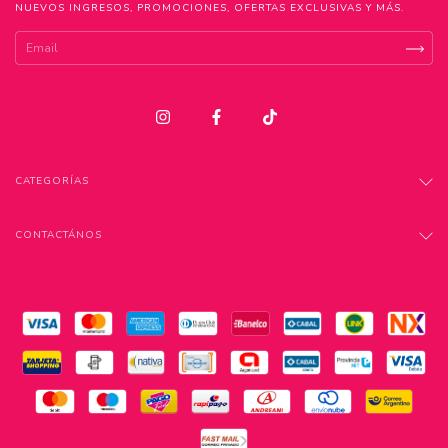
NUEVOS INGRESOS, PROMOCIONES, OFERTAS EXCLUSIVAS Y MÁS.
CATEGORÍAS
CONTACTÁNOS