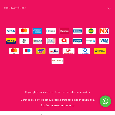
CONTACTÁNOS
Copyright Sandefe S.R.L. Todos los derechos reservados.
Defensa de las y los consumidores. Para reclamos
ingresá acá.
Botón de arrepentimiento