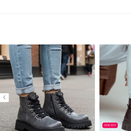
20% OFF