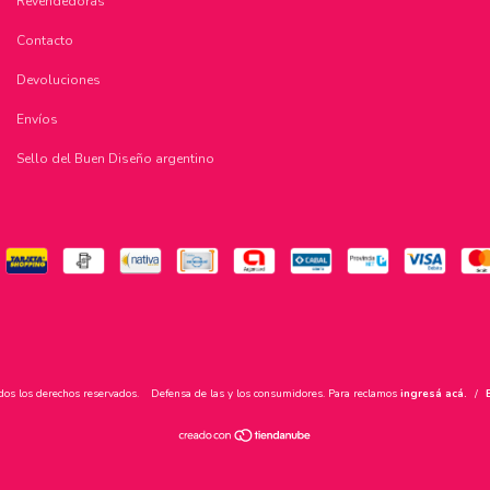
Revendedoras
Contacto
Devoluciones
Envíos
Sello del Buen Diseño argentino
dos los derechos reservados.
Defensa de las y los consumidores. Para reclamos
ingresá acá.
/