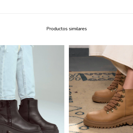
Productos similares