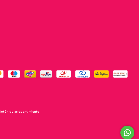
Botón de arrepentimiento