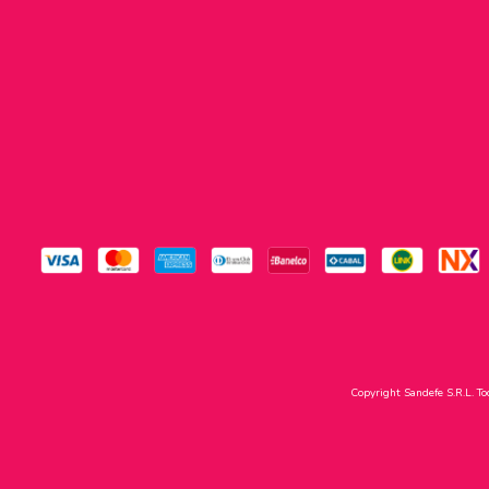
Copyright Sandefe S.R.L. To