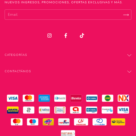
NUEVOS INGRESOS, PROMOCIONES, OFERTAS EXCLUSIVAS Y MÁS.
CATEGORÍAS
CONTACTÁNOS