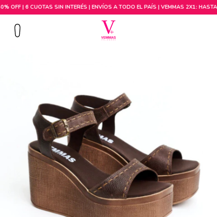
Comprar por talle