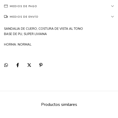
MEDIOS DE PAGO
MEDIOS DE ENVÍO
SANDALIA DE CUERO, COSTURA DE VISTA AL TONO
BASE DE PU, SUPER LIVIANA
HORMA: NORMAL
Productos similares