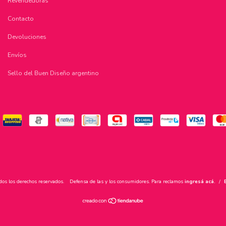
Revendedoras
Contacto
Devoluciones
Envíos
Sello del Buen Diseño argentino
dos los derechos reservados.
Defensa de las y los consumidores. Para reclamos
ingresá acá.
/