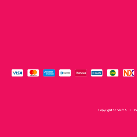
Copyright Sandefe S.R.L. To