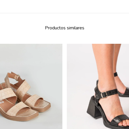
Productos similares