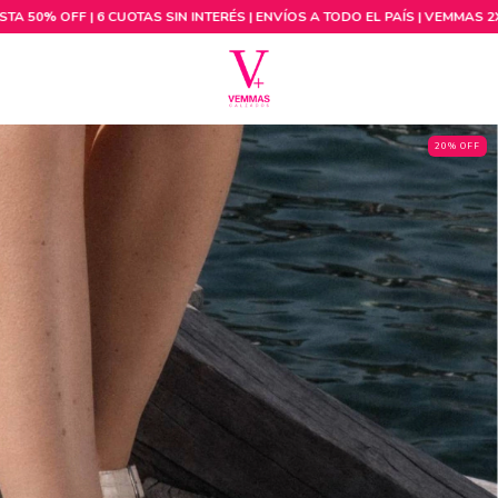
20% OFF