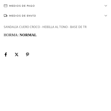
MEDIOS DE PAGO
MEDIOS DE ENVÍO
SANDALIA CUERO CROCO - HEBILLA AL TONO - BASE DE TR
HORMA:
NORMAL