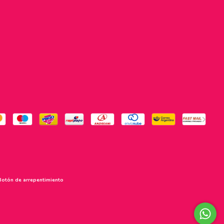
Botón de arrepentimiento