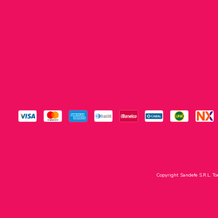
Copyright Sandefe S.R.L. To