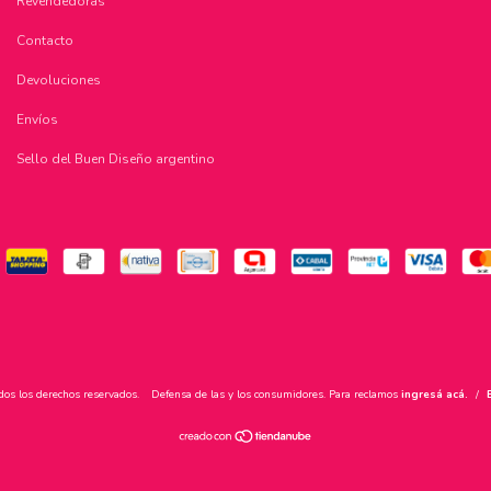
Revendedoras
Contacto
Devoluciones
Envíos
Sello del Buen Diseño argentino
dos los derechos reservados.
Defensa de las y los consumidores. Para reclamos
ingresá acá.
/