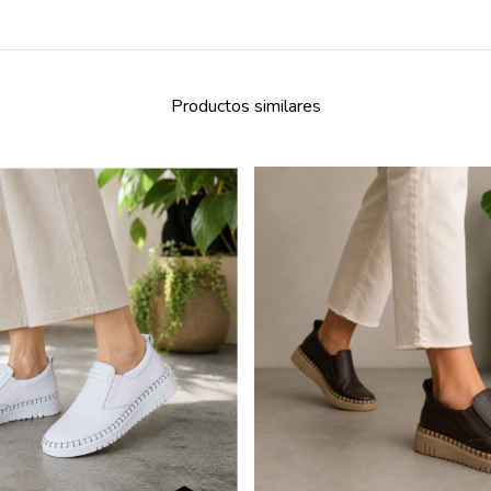
Productos similares