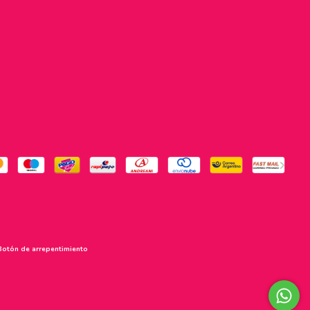
Botón de arrepentimiento