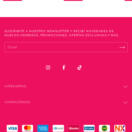
SUSCRIBITE A NUESTRO NEWSLETTER Y RECIBÍ NOVEDADES DE
NUEVOS INGRESOS, PROMOCIONES, OFERTAS EXCLUSIVAS Y MÁS.
CATEGORÍAS
CONTACTÁNOS