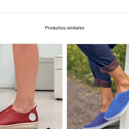
Productos similares