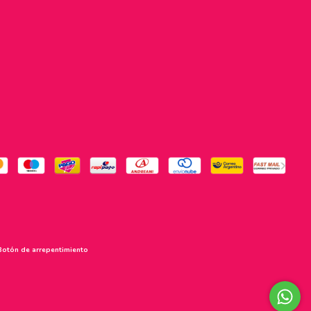
Botón de arrepentimiento