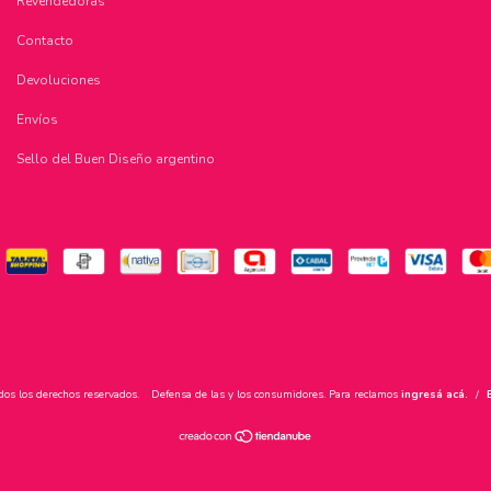
Revendedoras
Contacto
Devoluciones
Envíos
Sello del Buen Diseño argentino
dos los derechos reservados.
Defensa de las y los consumidores. Para reclamos
ingresá acá.
/