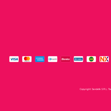
Copyright Sandefe S.R.L. To